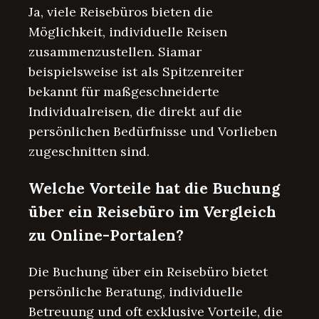
Ja, viele Reisebüros bieten die
Möglichkeit, individuelle Reisen
zusammenzustellen. Siamar
beispielsweise ist als Spitzenreiter
bekannt für maßgeschneiderte
Individualreisen, die direkt auf die
persönlichen Bedürfnisse und Vorlieben
zugeschnitten sind.
Welche Vorteile hat die Buchung
über ein Reisebüro im Vergleich
zu Online-Portalen?
Die Buchung über ein Reisebüro bietet
persönliche Beratung, individuelle
Betreuung und oft exklusive Vorteile, die