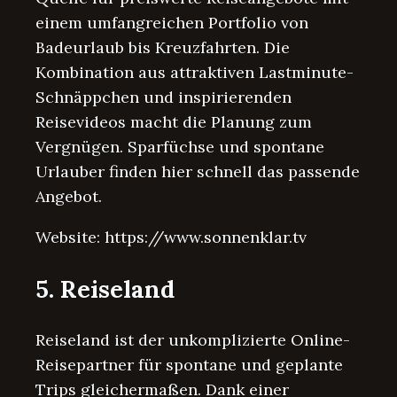
einem umfangreichen Portfolio von
Badeurlaub bis Kreuzfahrten. Die
Kombination aus attraktiven Lastminute-
Schnäppchen und inspirierenden
Reisevideos macht die Planung zum
Vergnügen. Sparfüchse und spontane
Urlauber finden hier schnell das passende
Angebot.
Website: https://www.sonnenklar.tv
5. Reiseland
Reiseland ist der unkomplizierte Online-
Reisepartner für spontane und geplante
Trips gleichermaßen. Dank einer