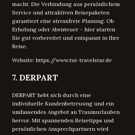
macht. Die Verbindung aus persönlichem
Service und attraktiven Reisepaketen
garantiert eine stressfreie Planung. Ob
Erholung oder Abenteuer – hier starten
Sie gut vorbereitet und entspannt in Ihre
Reise.
Website: https://www.tui-travelstar.de
7. DERPART
DERPART hebt sich durch eine
individuelle Kundenbetreuung und ein
umfassendes Angebot an Traumurlauben
hervor. Mit spannenden Reisetipps und
persönlichen Ansprechpartnern wird