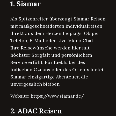
1. Siamar
Als Spitzenreiter überzeugt Siamar Reisen
mit maßgeschneiderten Individualreisen
direkt aus dem Herzen Leipzigs. Ob per
Telefon, E-Mail oder Live-Video Chat –
Ihre Reisewünsche werden hier mit
höchster Sorgfalt und persönlichem
Service erfüllt. Für Liebhaber des
Indischen Ozeans oder des Orients bietet
Siamar einzigartige Abenteuer, die
unvergesslich bleiben.
Website: https://www.siamar.de/
2. ADAC Reisen