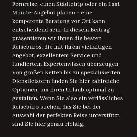
Fernreise, einen Städtetrip oder ein Last-
Minute-Angebot planen – eine
kompetente Beratung vor Ort kann
entscheidend sein. In diesem Beitrag
präsentieren wir Ihnen die besten
Reisebüros, die mit ihrem vielfältigen
Angebot, exzellentem Service und
fundiertem Expertenwissen überzeugen.
Von großen Ketten bis zu spezialisierten
Dienstleistern finden Sie hier zahlreiche
Optionen, um Ihren Urlaub optimal zu
gestalten. Wenn Sie also ein verlässliches
Reisebüro suchen, das Sie bei der
Auswahl der perfekten Reise unterstützt,
sind Sie hier genau richtig.