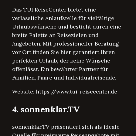
Das TUI ReiseCenter bietet eine
verlässliche Anlaufstelle für vielfältige
Urlaubswünsche und besticht durch eine
breite Palette an Reisezielen und
Angeboten. Mit professioneller Beratung
vor Ort finden Sie hier garantiert Ihren
perfekten Urlaub, der keine Wünsche
offenlässt. Ein bewährter Partner für
Familien, Paare und Individualreisende.
Website: https://www.tui-reisecenter.de
4. sonnenklar.TV
sonnenklar.TV präsentiert sich als ideale
Quelle für preiswerte Reiseangebote mit