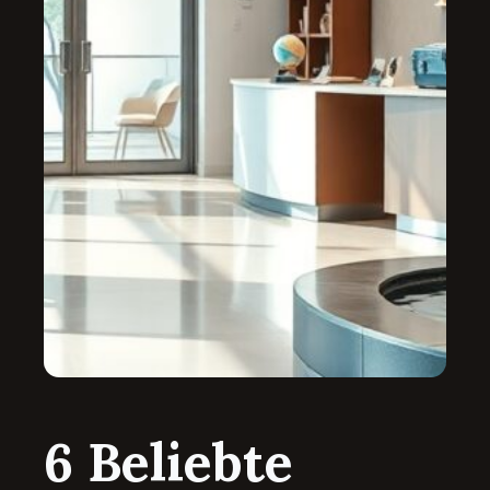
6 Beliebte