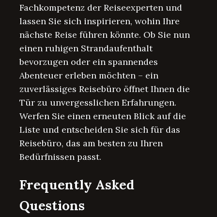
Fachkompetenz der Reiseexperten und
lassen Sie sich inspirieren, wohin Ihre
nächste Reise führen könnte. Ob Sie nun
einen ruhigen Strandaufenthalt
bevorzugen oder ein spannendes
Abenteuer erleben möchten – ein
zuverlässiges Reisebüro öffnet Ihnen die
Tür zu unvergesslichen Erfahrungen.
Werfen Sie einen erneuten Blick auf die
Liste und entscheiden Sie sich für das
Reisebüro, das am besten zu Ihren
Bedürfnissen passt.
Frequently Asked
Questions