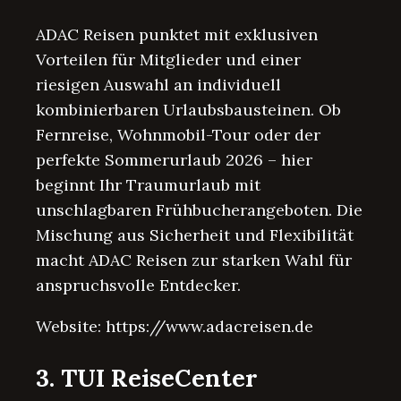
ADAC Reisen punktet mit exklusiven
Vorteilen für Mitglieder und einer
riesigen Auswahl an individuell
kombinierbaren Urlaubsbausteinen. Ob
Fernreise, Wohnmobil-Tour oder der
perfekte Sommerurlaub 2026 – hier
beginnt Ihr Traumurlaub mit
unschlagbaren Frühbucherangeboten. Die
Mischung aus Sicherheit und Flexibilität
macht ADAC Reisen zur starken Wahl für
anspruchsvolle Entdecker.
Website: https://www.adacreisen.de
3. TUI ReiseCenter