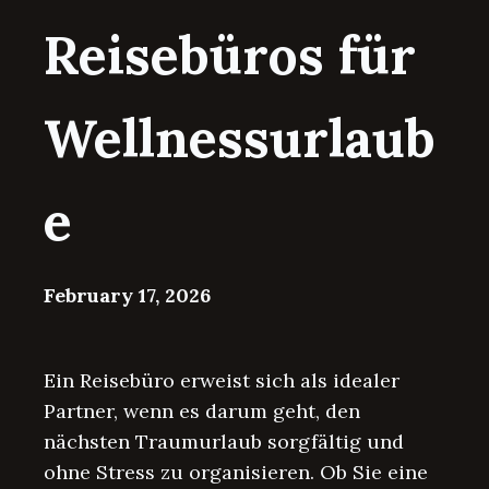
Reisebüros für
Wellnessurlaub
e
February 17, 2026
Ein Reisebüro erweist sich als idealer
Partner, wenn es darum geht, den
nächsten Traumurlaub sorgfältig und
ohne Stress zu organisieren. Ob Sie eine