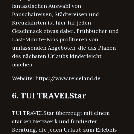
fantastischen Auswahl von
Pauschalreisen, Städtereisen und
Kreuzfahrten ist hier für jeden
Geschmack etwas dabei. Frühbucher und
Last-Minute-Fans profitieren von
umfassenden Angeboten, die das Planen
des nächsten Urlaubs kinderleicht
machen.
Website: https://www.reiseland.de
6. TUI TRAVELStar
TUI TRAVELStar überzeugt mit einem
starken Netzwerk und fundierter
Beratung, die jeden Urlaub zum Erlebnis