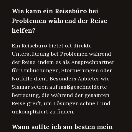
Wie kann ein Reisebüro bei
Problemen während der Reise
helfen?
Ein Reisebüro bietet oft direkte
Unterstützung bei Problemen während
der Reise, indem es als Ansprechpartner
für Umbuchungen, Stornierungen oder
Notfälle dient. Besonders Anbieter wie
Siamar setzen auf maßgeschneiderte
Betreuung, die während der gesamten
Reise greift, um Lösungen schnell und
unkompliziert zu finden.
Wann sollte ich am besten mein