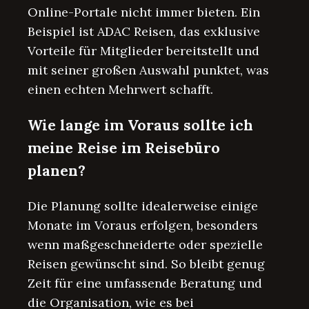
Online-Portale nicht immer bieten. Ein
Beispiel ist ADAC Reisen, das exklusive
Vorteile für Mitglieder bereitstellt und
mit seiner großen Auswahl punktet, was
einen echten Mehrwert schafft.
Wie lange im Voraus sollte ich
meine Reise im Reisebüro
planen?
Die Planung sollte idealerweise einige
Monate im Voraus erfolgen, besonders
wenn maßgeschneiderte oder spezielle
Reisen gewünscht sind. So bleibt genug
Zeit für eine umfassende Beratung und
die Organisation, wie es bei