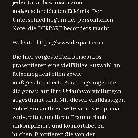
jeder Urlaubswunsch zum
maßgeschneiderten Erlebnis. Der
Unterschied liegt in der persönlichen
Note, die DERPART besonders macht.
Website: https://www.derpart.com
Die hier vorgestellten Reisebüros
präsentieren eine vielfältige Auswahl an
Reisemöglichkeiten sowie
maßgeschneiderte Beratungsangebote,
die genau auf Ihre Urlaubsvorstellungen
abgestimmt sind. Mit diesen erstklassigen
Anbietern an Ihrer Seite sind Sie optimal
vorbereitet, um Ihren Traumurlaub
unkompliziert und komfortabel zu
buchen. Profitieren Sie von der