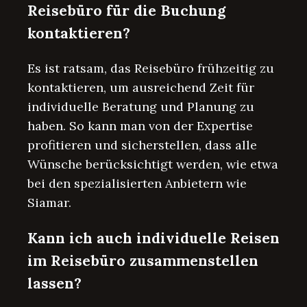
Reisebüro für die Buchung
kontaktieren?
Es ist ratsam, das Reisebüro frühzeitig zu
kontaktieren, um ausreichend Zeit für
individuelle Beratung und Planung zu
haben. So kann man von der Expertise
profitieren und sicherstellen, dass alle
Wünsche berücksichtigt werden, wie etwa
bei den spezialisierten Anbietern wie
Siamar.
Kann ich auch individuelle Reisen
im Reisebüro zusammenstellen
lassen?