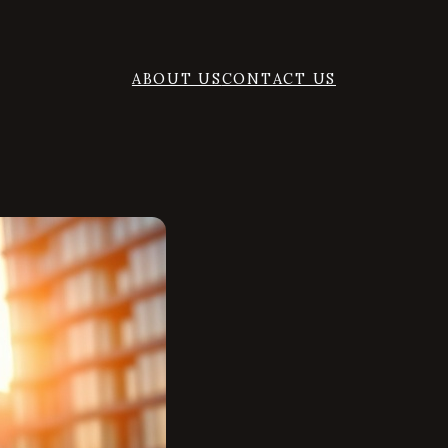
ABOUT US
CONTACT US