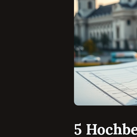
5 Hochb