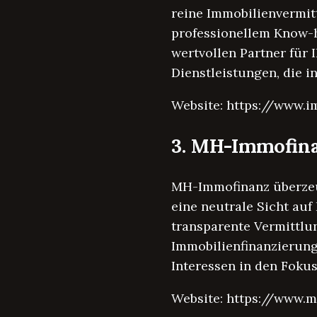
reine Immobilienvermitt
professionellem Know-
wertvollen Partner für
Dienstleistungen, die i
Website: https://www.
3. MH-Immofin
MH-Immofinanz überzeu
eine neutrale Sicht auf
transparente Vermittlun
Immobilienfinanzierung
Interessen in den Fokus
Website: https://www.